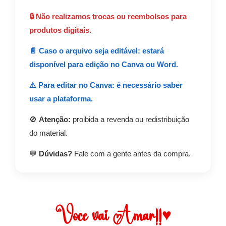
🔒 Não realizamos trocas ou reembolsos para
produtos digitais.
📄 Caso o arquivo seja editável: estará
disponível para edição no Canva ou Word.
⚠️ Para editar no Canva: é necessário saber
usar a plataforma.
🚫
Atenção:
proibida a revenda ou redistribuição
do material.
💬
Dúvidas?
Fale com a gente antes da compra.
Você vai Amar!!♥