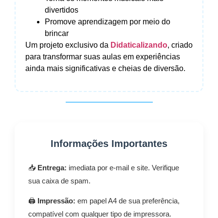
divertidos
Promove aprendizagem por meio do
brincar
Um projeto exclusivo da
Didaticalizando
, criado
para transformar suas aulas em experiências
ainda mais significativas e cheias de diversão.
Informações Importantes
📥
Entrega:
imediata por e-mail e site. Verifique
sua caixa de spam.
🖨️
Impressão:
em papel A4 de sua preferência,
compatível com qualquer tipo de impressora.