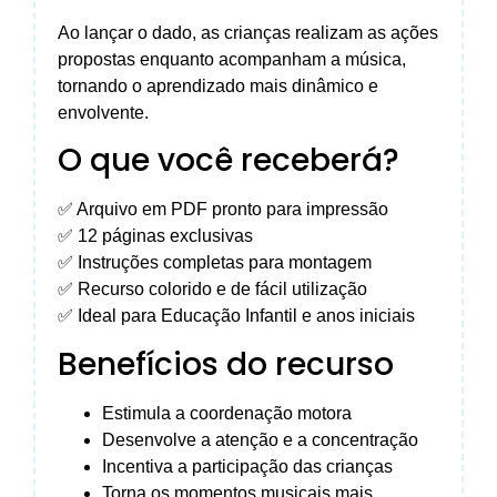
Ao lançar o dado, as crianças realizam as ações
propostas enquanto acompanham a música,
tornando o aprendizado mais dinâmico e
envolvente.
O que você receberá?
✅ Arquivo em PDF pronto para impressão
✅ 12 páginas exclusivas
✅ Instruções completas para montagem
✅ Recurso colorido e de fácil utilização
✅ Ideal para Educação Infantil e anos iniciais
Benefícios do recurso
Estimula a coordenação motora
Desenvolve a atenção e a concentração
Incentiva a participação das crianças
Torna os momentos musicais mais