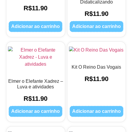
Didaticalizando
R$
11.90
R$
11.90
Adicionar ao carrinho
Adicionar ao carrinho
Kit O Reino Das Vogais
R$
11.90
Elmer o Elefante Xadrez –
Luva e atividades
R$
11.90
Adicionar ao carrinho
Adicionar ao carrinho