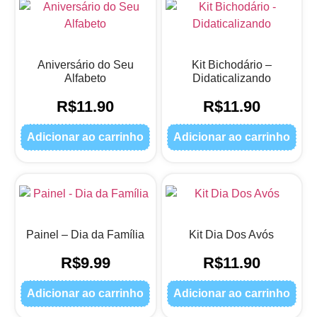
Aniversário do Seu
Kit Bichodário –
Alfabeto
Didaticalizando
R$
11.90
R$
11.90
Adicionar ao carrinho
Adicionar ao carrinho
Painel – Dia da Família
Kit Dia Dos Avós
R$
9.99
R$
11.90
Adicionar ao carrinho
Adicionar ao carrinho