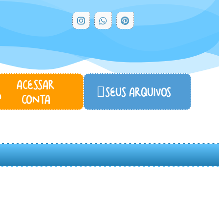
ACESSAR
SEUS ARQUIVOS...
CONTA