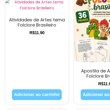
Atividades de Artes tema
Folclore Brasileiro
R$
11.90
Apostila de 
Folclore Br
R$
11.
Adicionar ao carrinho
Adicionar ao