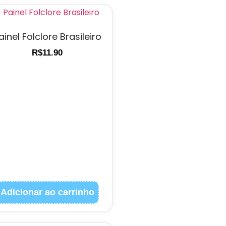
ainel Folclore Brasileiro
R$
11.90
Adicionar ao carrinho