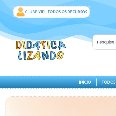
CLUBE VIP | TODOS OS RECURSOS
INÍCIO
TODOS