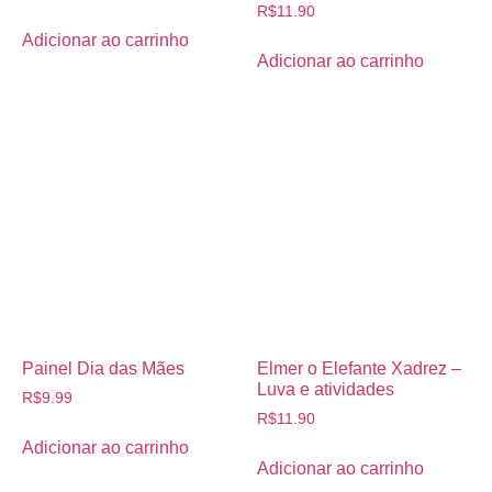
R$
11.90
Adicionar ao carrinho
Adicionar ao carrinho
Painel Dia das Mães
Elmer o Elefante Xadrez –
Luva e atividades
R$
9.99
R$
11.90
Adicionar ao carrinho
Adicionar ao carrinho