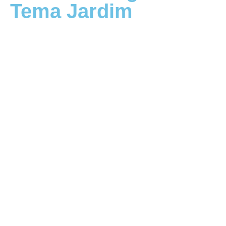
Tema Jardim