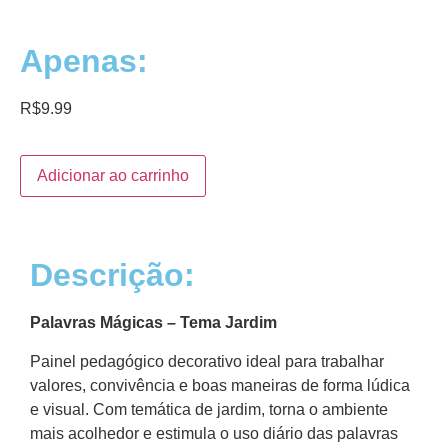
Apenas:
R$
9.99
Adicionar ao carrinho
Descrição:
Palavras Mágicas – Tema Jardim
Painel pedagógico decorativo ideal para trabalhar
valores, convivência e boas maneiras de forma lúdica
e visual. Com temática de jardim, torna o ambiente
mais acolhedor e estimula o uso diário das palavras