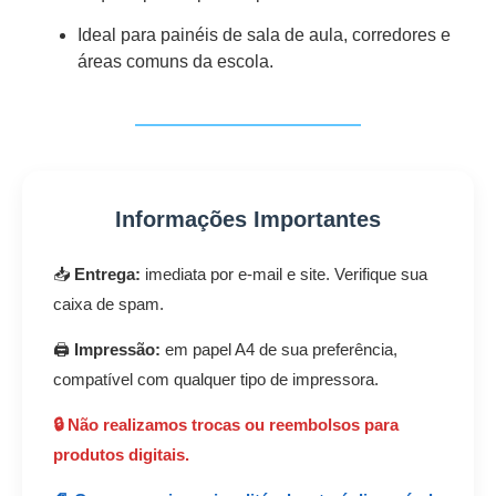
Ideal para painéis de sala de aula, corredores e
áreas comuns da escola.
Informações Importantes
📥
Entrega:
imediata por e-mail e site. Verifique sua
caixa de spam.
🖨️
Impressão:
em papel A4 de sua preferência,
compatível com qualquer tipo de impressora.
🔒 Não realizamos trocas ou reembolsos para
produtos digitais.