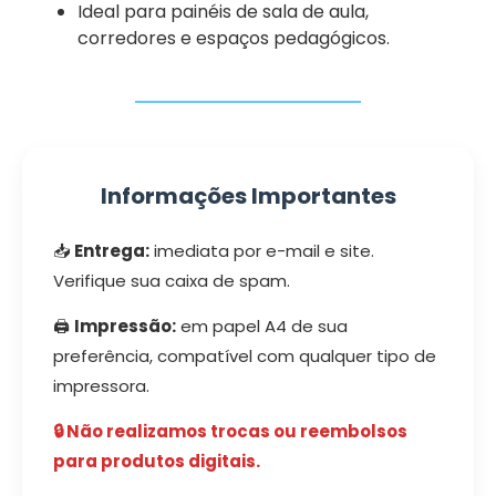
Ideal para painéis de sala de aula,
corredores e espaços pedagógicos.
Informações Importantes
📥
Entrega:
imediata por e-mail e site.
Verifique sua caixa de spam.
🖨️
Impressão:
em papel A4 de sua
preferência, compatível com qualquer tipo de
impressora.
🔒 Não realizamos trocas ou reembolsos
para produtos digitais.