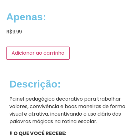
Apenas:
R$
9.99
Adicionar ao carrinho
Descrição:
Painel pedagógico decorativo para trabalhar
valores, convivência e boas maneiras de forma
visual e atrativa, incentivando o uso diário das
palavras mágicas na rotina escolar.
⬇️
O QUE VOCÊ RECEBE: