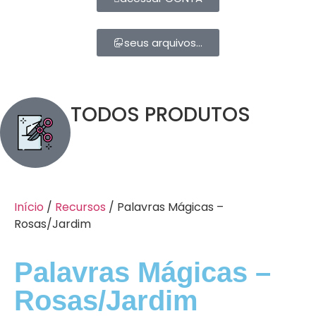
seus arquivos...
TODOS PRODUTOS
Início
/
Recursos
/ Palavras Mágicas –
Rosas/Jardim
Palavras Mágicas –
Rosas/Jardim