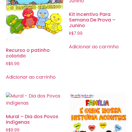
Kit Incentivo Para
Semana De Prova –
Junino
R$
7.99
Adicionar ao carrinho
Recurso o patinho
colorido
R$
6.99
Adicionar ao carrinho
Mural – Dia dos Povos
Indígenas
R$
9.99