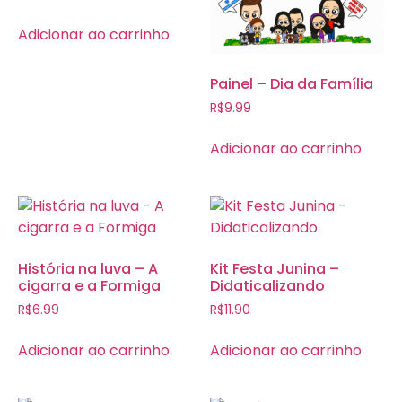
Adicionar ao carrinho
Painel – Dia da Família
R$
9.99
Adicionar ao carrinho
História na luva – A
Kit Festa Junina –
cigarra e a Formiga
Didaticalizando
R$
6.99
R$
11.90
Adicionar ao carrinho
Adicionar ao carrinho