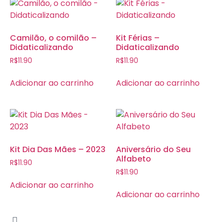
Camilão, o comilão –
Kit Férias –
Didaticalizando
Didaticalizando
R$
11.90
R$
11.90
Adicionar ao carrinho
Adicionar ao carrinho
Kit Dia Das Mães – 2023
Aniversário do Seu
Alfabeto
R$
11.90
R$
11.90
Adicionar ao carrinho
Adicionar ao carrinho