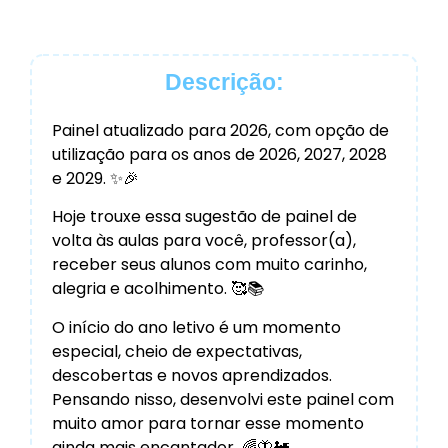
Descrição:
Painel atualizado para 2026, com opção de
utilização para os anos de 2026, 2027, 2028
e 2029. ✨🎉
Hoje trouxe essa sugestão de painel de
volta às aulas para você, professor(a),
receber seus alunos com muito carinho,
alegria e acolhimento. 🥰📚
O início do ano letivo é um momento
especial, cheio de expectativas,
descobertas e novos aprendizados.
Pensando nisso, desenvolvi este painel com
muito amor para tornar esse momento
ainda mais encantador. 🌈🦋🚂