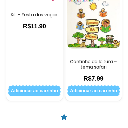
Kit – Festa das vogais
R$
11.90
Cantinho da leitura –
tema safari
R$
7.99
Adicionar ao carrinho
Adicionar ao carrinho