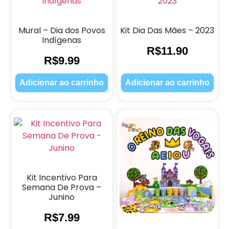
Mural – Dia dos Povos
Kit Dia Das Mães – 2023
Indígenas
R$
11.90
R$
9.99
Adicionar ao carrinho
Adicionar ao carrinho
Kit Incentivo Para
Semana De Prova –
Junino
R$
7.99