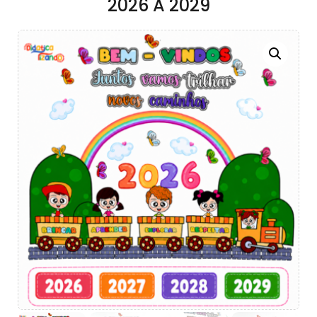
2026 A 2029