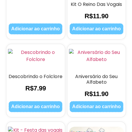
Kit O Reino Das Vogais
R$
11.90
Adicionar ao carrinho
Adicionar ao carrinho
Descobrindo o Folclore
Aniversário do Seu
Alfabeto
R$
7.99
R$
11.90
Adicionar ao carrinho
Adicionar ao carrinho