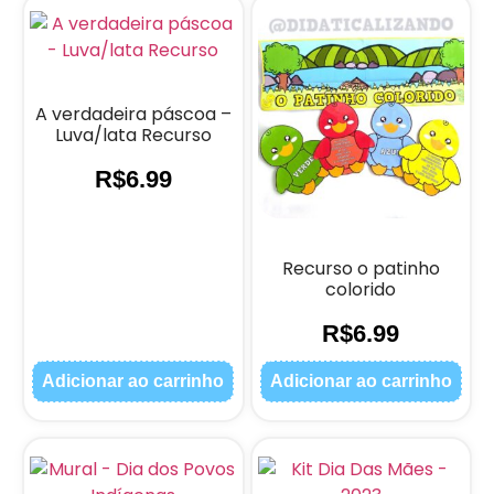
A verdadeira páscoa –
Luva/lata Recurso
R$
6.99
Recurso o patinho
colorido
R$
6.99
Adicionar ao carrinho
Adicionar ao carrinho