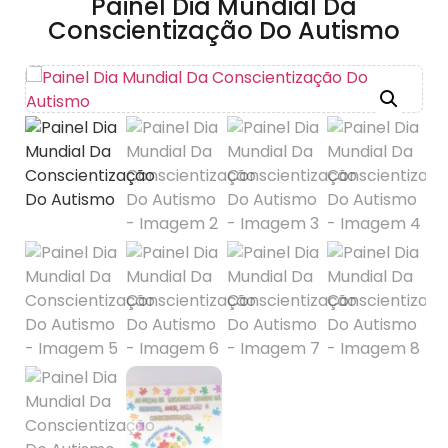
Painel Dia Mundial Da
Conscientização Do Autismo