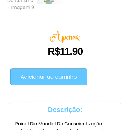
Apenas:
R$
11.90
Adicionar ao carrinho
Descrição:
Painel Dia Mundial Da Conscientização :