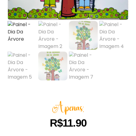
Apenas:
R$
11.90