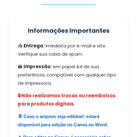
Informações Importantes
📥
Entrega:
imediata por e-mail e site.
Verifique sua caixa de spam.
🖨️
Impressão:
em papel A4 de sua
preferência, compatível com qualquer tipo
de impressora.
🔒 Não realizamos trocas ou reembolsos
para produtos digitais.
📄 Caso o arquivo seja editável: estará
disponível para edição no Canva ou Word.