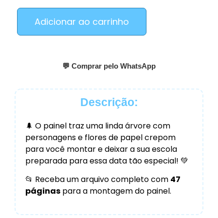
Adicionar ao carrinho
💬 Comprar pelo WhatsApp
Descrição:
🌲 O painel traz uma linda árvore com
personagens e flores de papel crepom
para você montar e deixar a sua escola
preparada para essa data tão especial! 💚
📂 Receba um arquivo completo com
47
páginas
para a montagem do painel.