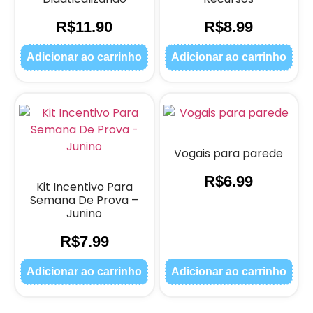
R$
11.90
R$
8.99
Adicionar ao carrinho
Adicionar ao carrinho
Vogais para parede
R$
6.99
Kit Incentivo Para
Semana De Prova –
Junino
R$
7.99
Adicionar ao carrinho
Adicionar ao carrinho