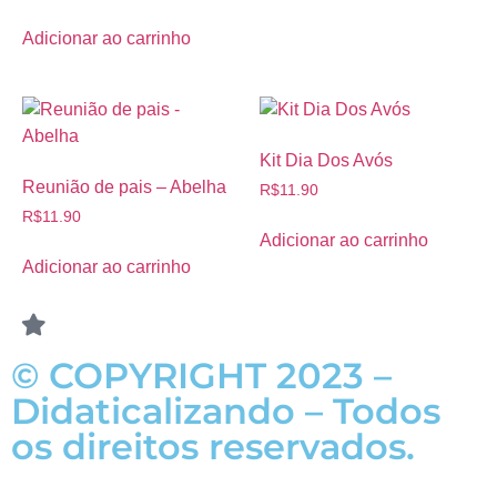
Adicionar ao carrinho
Kit Dia Dos Avós
Reunião de pais – Abelha
R$
11.90
R$
11.90
Adicionar ao carrinho
Adicionar ao carrinho
© COPYRIGHT 2023 –
Didaticalizando – Todos
os direitos reservados.