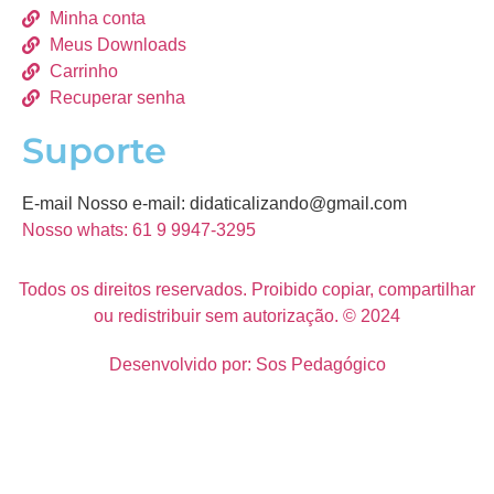
Minha conta
Meus Downloads
Carrinho
Recuperar senha
Suporte
E-mail Nosso e-mail:
didaticalizando@gmail.com
Nosso whats: 61 9 9947-3295
Todos os direitos reservados. Proibido copiar, compartilhar
ou redistribuir sem autorização. © 2024
Desenvolvido por: Sos Pedagógico