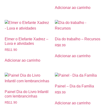
Adicionar ao carrinho
Elmer o Elefante Xadrez –
Dia do trabalho – Recursos
Luva e atividades
R$
8.99
R$
11.90
Adicionar ao carrinho
Adicionar ao carrinho
Painel – Dia da Família
Painel Dia do Livro Infantil
R$
9.99
com lembrancinhas
R$
11.90
Adicionar ao carrinho