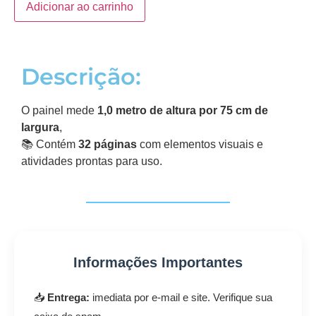
Adicionar ao carrinho
Descrição:
O painel mede
1,0 metro de altura por 75 cm de
largura
,
📚 Contém
32 páginas
com elementos visuais e
atividades prontas para uso.
Informações Importantes
📥
Entrega:
imediata por e-mail e site. Verifique sua