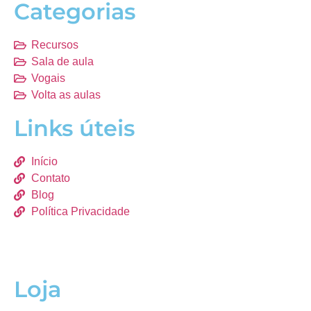
Categorias
Recursos
Sala de aula
Vogais
Volta as aulas
Links úteis
Início
Contato
Blog
Política Privacidade
Loja