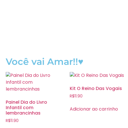
Você vai Amar!!♥
Kit O Reino Das Vogais
R$
11.90
Painel Dia do Livro
Infantil com
Adicionar ao carrinho
lembrancinhas
R$
11.90