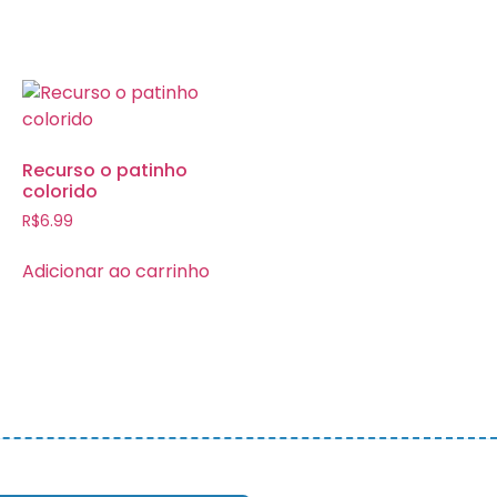
Recurso o patinho
colorido
R$
6.99
Adicionar ao carrinho