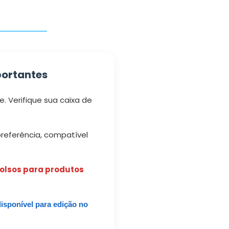
ortantes
e. Verifique sua caixa de
referência, compatível
bolsos para produtos
disponível para edição no