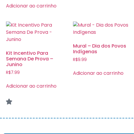
Adicionar ao carrinho
Mural – Dia dos Povos
Indígenas
Kit Incentivo Para
Semana De Prova –
R$
9.99
Junino
Adicionar ao carrinho
R$
7.99
Adicionar ao carrinho
© COPYRIGHT 2023