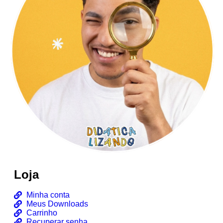
Loja
Minha conta
Meus Downloads
Carrinho
Recuperar senha