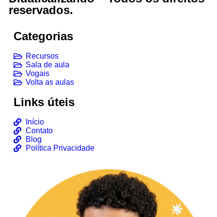
reservados.
Categorias
Recursos
Sala de aula
Vogais
Volta as aulas
Links úteis
Início
Contato
Blog
Política Privacidade