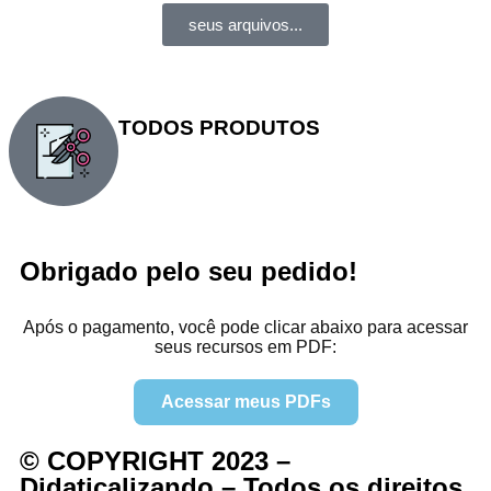
seus arquivos...
TODOS PRODUTOS
Obrigado pelo seu pedido!
Após o pagamento, você pode clicar abaixo para acessar
seus recursos em PDF:
Acessar meus PDFs
© COPYRIGHT 2023 –
Didaticalizando – Todos os direitos