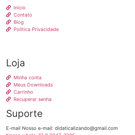
Início
Contato
Blog
Política Privacidade
Loja
Minha conta
Meus Downloads
Carrinho
Recuperar senha
Suporte
E-mail Nosso e-mail:
didaticalizando@gmail.com