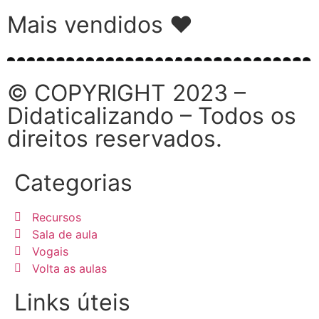
Mais vendidos ♥
© COPYRIGHT 2023 –
Didaticalizando – Todos os
direitos reservados.
Categorias
Recursos
Sala de aula
Vogais
Volta as aulas
Links úteis