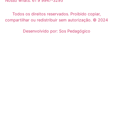
Nosso whats: 61 9 9947-3295
Todos os direitos reservados. Proibido copiar,
compartilhar ou redistribuir sem autorização. © 2024
Desenvolvido por: Sos Pedagógico